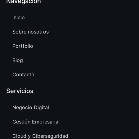
Navegación
Inicio
Sobre nosotros
Portfolio
Blog
Contacto
Servicios
Negocio Digital
Gestión Empresarial
Cloud y Ciberseguridad