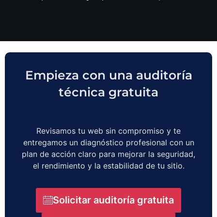
Empieza con una auditoría
técnica gratuita
Revisamos tu web sin compromiso y te
entregamos un diagnóstico profesional con un
plan de acción claro para mejorar la seguridad,
el rendimiento y la estabilidad de tu sitio.
Solicitar auditoría gratuita