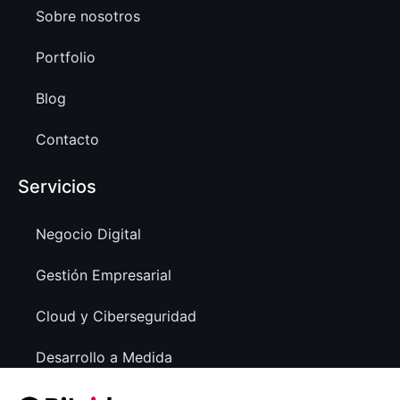
Sobre nosotros
Portfolio
Blog
Contacto
Servicios
Negocio Digital
Gestión Empresarial
Cloud y Ciberseguridad
Desarrollo a Medida