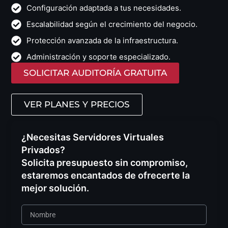
Configuración adaptada a tus necesidades.
Escalabilidad según el crecimiento del negocio.
Protección avanzada de la infraestructura.
Administración y soporte especializado.
SOLICITAR AUDITORÍA GRATUITA
VER PLANES Y PRECIOS
¿Necesitas Servidores Virtuales
Privados?
Solicita presupuesto sin compromiso,
estaremos encantados de ofrecerte la
mejor solución.