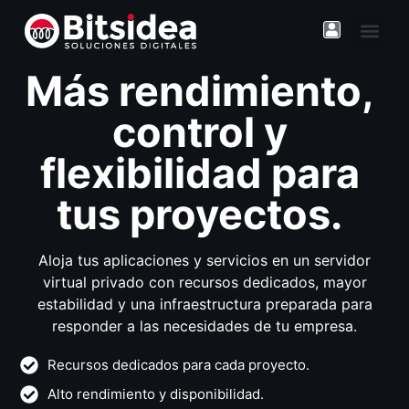
Más rendimiento,
control y
flexibilidad para
tus proyectos.
Aloja tus aplicaciones y servicios en un servidor
virtual privado con recursos dedicados, mayor
estabilidad y una infraestructura preparada para
responder a las necesidades de tu empresa.
Recursos dedicados para cada proyecto.
Alto rendimiento y disponibilidad.