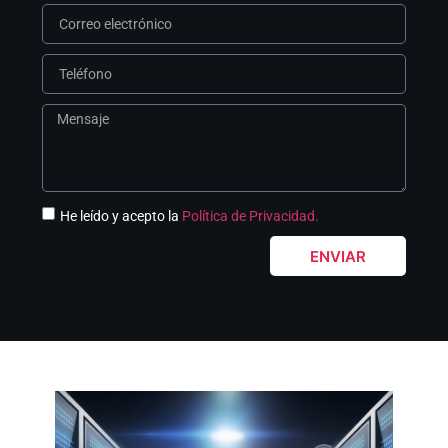
He leído y acepto la
Política de Privacidad.
ENVIAR