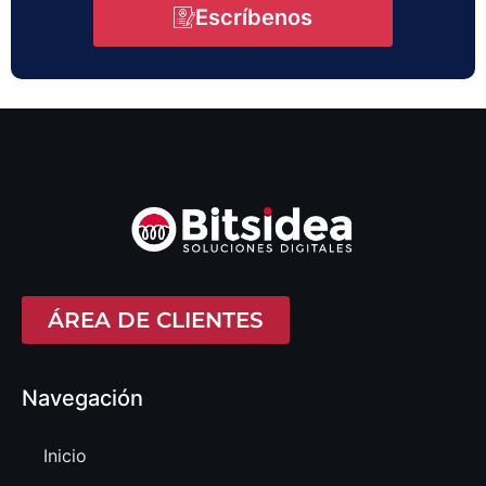
Escríbenos
ÁREA DE CLIENTES
Navegación
Inicio