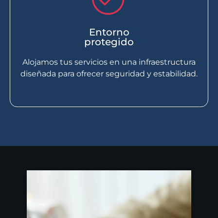
Entorno
protegido
Alojamos tus servicios en una infraestructura
diseñada para ofrecer seguridad y estabilidad.