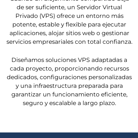
de ser suficiente, un Servidor Virtual
Privado (VPS) ofrece un entorno más
potente, estable y flexible para ejecutar
aplicaciones, alojar sitios web o gestionar
servicios empresariales con total confianza.
Diseñamos soluciones VPS adaptadas a
cada proyecto, proporcionando recursos
dedicados, configuraciones personalizadas
y una infraestructura preparada para
garantizar un funcionamiento eficiente,
seguro y escalable a largo plazo.