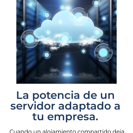
La potencia de un
servidor adaptado a
tu empresa.
Cuando un alojamiento compartido deja