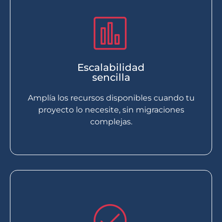
Escalabilidad
sencilla
Amplía los recursos disponibles cuando tu
proyecto lo necesite, sin migraciones
complejas.