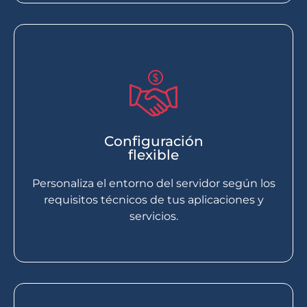
Configuración
flexible
Personaliza el entorno del servidor según los
requisitos técnicos de tus aplicaciones y
servicios.