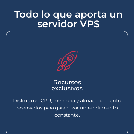
Todo lo que aporta un
servidor VPS
Recursos
exclusivos
Disfruta de CPU, memoria y almacenamiento
reservados para garantizar un rendimiento
constante.