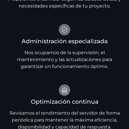
necesidades específicas de tu proyecto.
Administración especializada
Nos ocupamos de la supervisión, el
mantenimiento y las actualizaciones para
garantizar un funcionamiento óptimo.
Optimización continua
Revisamos el rendimiento del servidor de forma
periódica para mantener la máxima eficiencia,
disponibilidad y capacidad de respuesta.