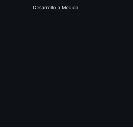
Desarrollo a Medida