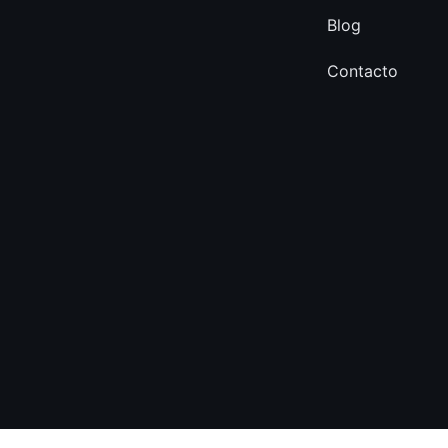
Blog
Contacto