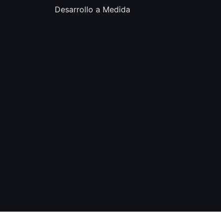
Desarrollo a Medida