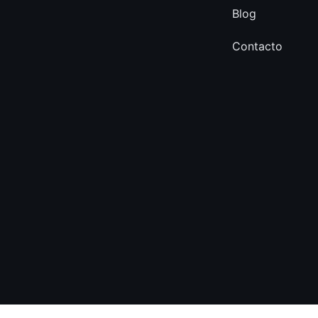
Blog
Contacto