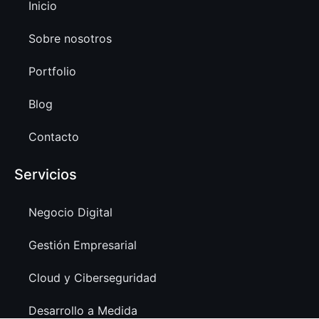
Inicio
Sobre nosotros
Portfolio
Blog
Contacto
Servicios
Negocio Digital
Gestión Empresarial
Cloud y Ciberseguridad
Desarrollo a Medida